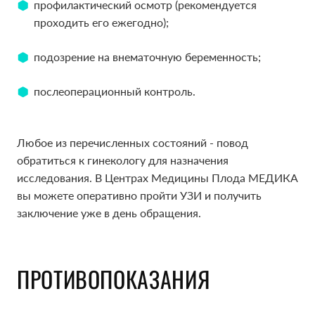
профилактический осмотр (рекомендуется
проходить его ежегодно);
подозрение на внематочную беременность;
послеоперационный контроль.
Любое из перечисленных состояний - повод
обратиться к гинекологу для назначения
исследования. В Центрах Медицины Плода МЕДИКА
вы можете оперативно пройти УЗИ и получить
заключение уже в день обращения.
ПРОТИВОПОКАЗАНИЯ
ПРОТИВОПОКАЗАНИЯ