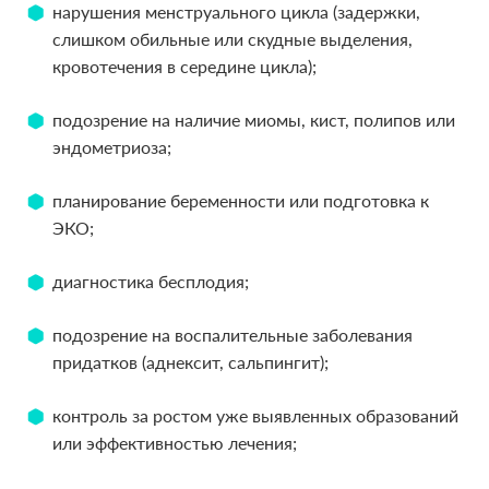
нарушения менструального цикла (задержки,
слишком обильные или скудные выделения,
кровотечения в середине цикла);
подозрение на наличие миомы, кист, полипов или
эндометриоза;
планирование беременности или подготовка к
ЭКО;
диагностика бесплодия;
подозрение на воспалительные заболевания
придатков (аднексит, сальпингит);
контроль за ростом уже выявленных образований
или эффективностью лечения;