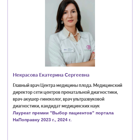
Некрасова Екатерина Сергеевна
Главный врач Центра медицины плода. Медицинский
директор сети центров пренатальной диагностики,
врач-акушер-гинеколог, врач ультразвуковой
диагностики, кандидат медицинских наук
Лауреат премии "Выбор пациентов" портала
НаПоправку 2023 г., 2024 г.