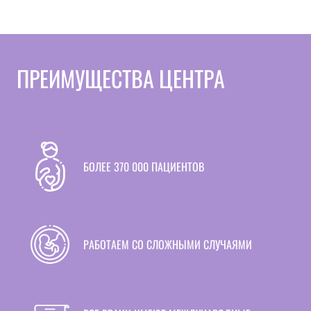
ПРЕИМУЩЕСТВА ЦЕНТРА
БОЛЕЕ 370 000 ПАЦИЕНТОВ
РАБОТАЕМ СО СЛОЖНЫМИ СЛУЧАЯМИ