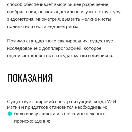
способ обеспечивает высочайшее разрешение
изображения, позволяя детально изучить структуру
эндометрия, миометрия, выявить мелкие кисты,
полипы или очаги эндометриоза.
Помимо стандартного сканирования, существует
исследование с допплерографией, которое
оценивает кровоток в сосудах матки и яичников.
ПОКАЗАНИЯ
Существует широкий спектр ситуаций, когда УЗИ
матки и придатков становится необходимым:
боли внизу живота и в пояснице неясного
происхождения;