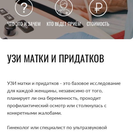
ЧТО ЭТО И ЗАЧЕМ
КТО ВЕДЕТ ПРИЁМ
СТОИМОСТЬ
УЗИ МАТКИ И ПРИДАТКОВ
УЗИ матки и придатков - это базовое исследование
для каждой женщины, независимо от того,
планирует ли она беременность, проходит
профилактический осмотр или столкнулась с
конкретными жалобами.
Гинеколог или специалист по ультразвуковой