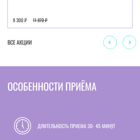
9 300 ₽
11 870 ₽
ПОДРОБНЕЕ
ВСЕ АКЦИИ
ОСОБЕННОСТИ ПРИЁМА
ДЛИТЕЛЬНОСТЬ ПРИЕМА 30‑45 МИНУТ