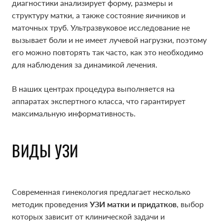
диагностики анализирует форму, размеры и
структуру матки, а также состояние яичников и
маточных труб. Ультразвуковое исследование не
вызывает боли и не имеет лучевой нагрузки, поэтому
его можно повторять так часто, как это необходимо
для наблюдения за динамикой лечения.
В наших центрах процедура выполняется на
аппаратах экспертного класса, что гарантирует
максимальную информативность.
ВИДЫ УЗИ
Современная гинекология предлагает несколько
методик проведения
УЗИ матки и придатков
, выбор
которых зависит от клинической задачи и