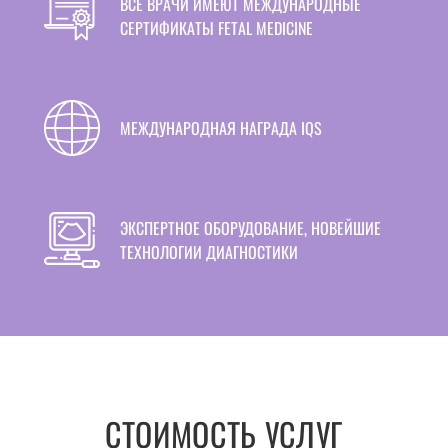
ВСЕ ВРАЧИ ИМЕЮТ МЕЖДУНАРОДНЫЕ
СЕРТИФИКАТЫ FETAL MEDICINE
МЕЖДУНАРОДНАЯ НАГРАДА IQS
ЭКСПЕРТНОЕ ОБОРУДОВАНИЕ, НОВЕЙШИЕ
ТЕХНОЛОГИИ ДИАГНОСТИКИ
СТОИМОСТЬ УСЛУГ