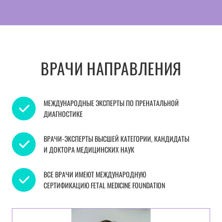
ВРАЧИ НАПРАВЛЕНИЯ
МЕЖДУНАРОДНЫЕ ЭКСПЕРТЫ ПО ПРЕНАТАЛЬНОЙ
ДИАГНОСТИКЕ
ВРАЧИ-ЭКСПЕРТЫ ВЫСШЕЙ КАТЕГОРИИ, КАНДИДАТЫ
И ДОКТОРА МЕДИЦИНСКИХ НАУК
ВСЕ ВРАЧИ ИМЕЮТ МЕЖДУНАРОДНУЮ
СЕРТИФИКАЦИЮ FETAL MEDICINE FOUNDATION