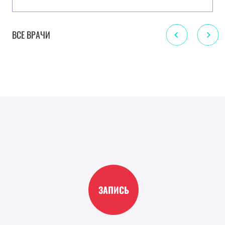
ВСЕ ВРАЧИ
ЗАПИСЬ