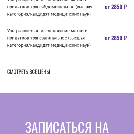
от 2850 ₽
придатков трансабдоминальное (высшая
категория/кандидат медицинских наук)
Ультразвуковое исследование матки и
от 2850 ₽
придатков трансвагинальное (высшая
категория/кандидат медицинских наук)
СМОТРЕТЬ ВСЕ ЦЕНЫ
ЗАПИСАТЬСЯ НА