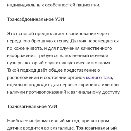
индивидуальных особенностей пациентки.
Трансабдоминальное УЗИ
Этот способ предполагает сканирование через
переднюю брюшную стенку. Датчик перемещается
по коже живота, и для получения качественного
изображения требуется наполненный мочевой
пузырь, который служит «акустическим окном».
Такой подход даёт общее представление о
расположении и состоянии органов
малого таза
,
идеально подходит для первого скрининга или при
наличии противопоказаний к вагинальному доступу.
Трансвагинальное УЗИ
Наиболее информативный метод, при котором
датчик вводится во влагалище.
Трансвагинальный