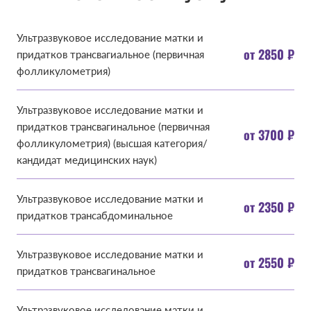
Ультразвуковое исследование матки и
от 2850 ₽
придатков трансвагиальное (первичная
фолликулометрия)
Ультразвуковое исследование матки и
придатков трансвагинальное (первичная
от 3700 ₽
фолликулометрия) (высшая категория/
кандидат медицинских наук)
Ультразвуковое исследование матки и
от 2350 ₽
придатков трансабдоминальное
Ультразвуковое исследование матки и
от 2550 ₽
придатков трансвагинальное
Ультразвуковое исследование матки и