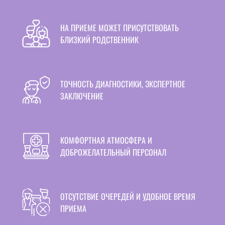
НА ПРИЕМЕ МОЖЕТ ПРИСУТСТВОВАТЬ
БЛИЗКИЙ РОДСТВЕННИК
ТОЧНОСТЬ ДИАГНОСТИКИ, ЭКСПЕРТНОЕ
ЗАКЛЮЧЕНИЕ
КОМФОРТНАЯ АТМОСФЕРА И
ДОБРОЖЕЛАТЕЛЬНЫЙ ПЕРСОНАЛ
ОТСУТСТВИЕ ОЧЕРЕДЕЙ И УДОБНОЕ ВРЕМЯ
ПРИЕМА