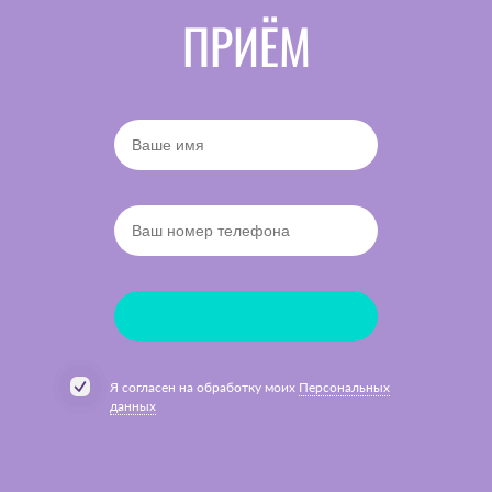
ПРИЁМ
Я согласен на обработку моих
Персональных
данных