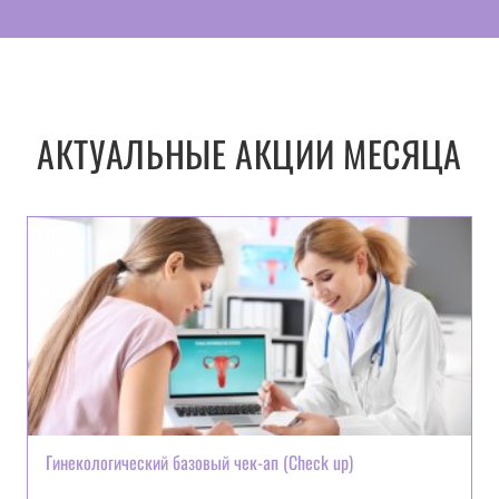
АКТУАЛЬНЫЕ АКЦИИ МЕСЯЦА
Гинекологический базовый чек-ап (Check up)