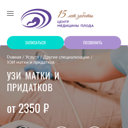
ЗАПИСАТЬСЯ
ПОЗВОНИТЬ
Главная
Услуги
Другие специализации
УЗИ матки и придатков
УЗИ МАТКИ И
ПРИДАТКОВ
от 2350 ₽