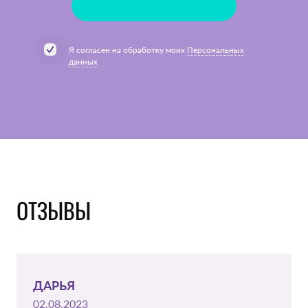
Я согласен на обработку моих
Персональных
данных
ОТЗЫВЫ
ДАРЬЯ
02.08.2023