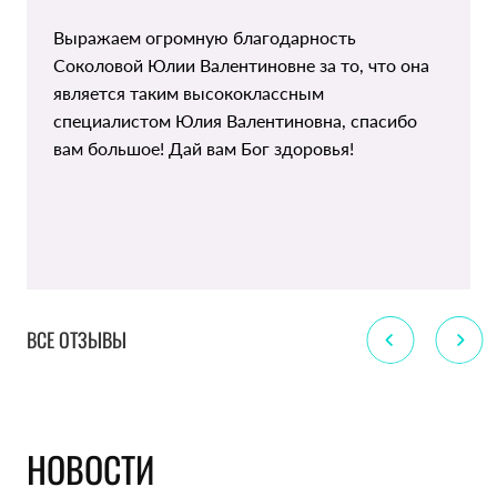
Выражаем огромную благодарность
Соколовой Юлии Валентиновне за то, что она
является таким высококлассным
специалистом Юлия Валентиновна, спасибо
вам большое! Дай вам Бог здоровья!
ВСЕ ОТЗЫВЫ
НОВОСТИ