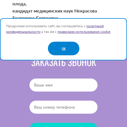
плода,
кандидат медицинских наук Некрасова
Екатерина Сергеевна
Продолжая использовать сайт, вы соглашаетесь с
политикой
конфиденциальности
а так же с
правилами использования cookie
OK
ЗАКАЗАТЬ ЗВОНОК