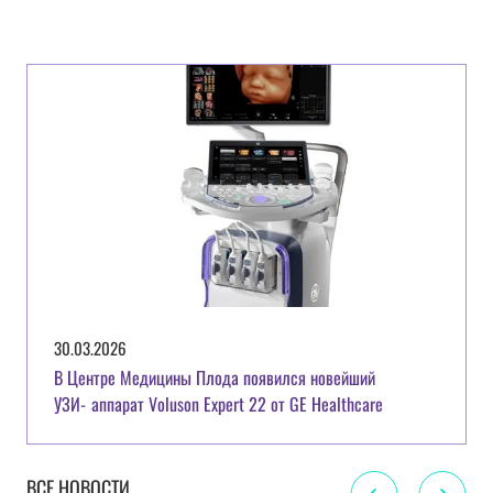
30.03.2026
В Центре Медицины Плода появился новейший
УЗИ‑аппарат Voluson Expert 22 от GE Healthcare
ВСЕ НОВОСТИ