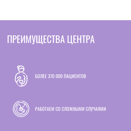
ПРЕИМУЩЕСТВА ЦЕНТРА
БОЛЕЕ 370 000 ПАЦИЕНТОВ
РАБОТАЕМ СО СЛОЖНЫМИ СЛУЧАЯМИ