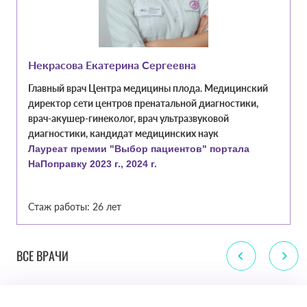
Некрасова Екатерина Сергеевна
Главный врач Центра медицины плода. Медицинский
директор сети центров пренатальной диагностики,
врач-акушер-гинеколог, врач ультразвуковой
диагностики, кандидат медицинских наук
Лауреат премии "Выбор пациентов" портала
НаПоправку 2023 г., 2024 г.
Стаж работы: 26 лет
ВСЕ ВРАЧИ