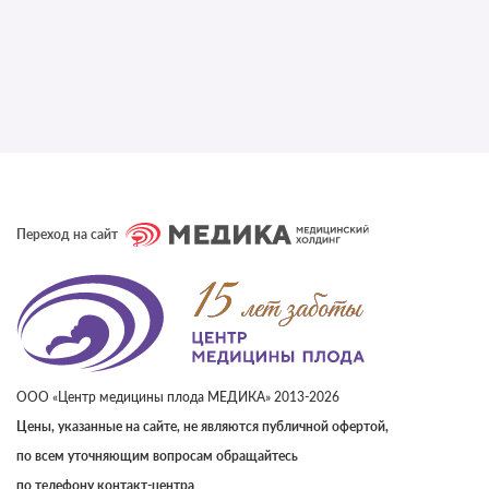
Переход на сайт
ООО «Центр медицины плода МЕДИКА» 2013-2026
Цены, указанные на сайте, не являются публичной офертой,
по всем уточняющим вопросам обращайтесь
по телефону контакт-центра