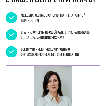
МЕЖДУНАРОДНЫЕ ЭКСПЕРТЫ ПО ПРЕНАТАЛЬНОЙ
ДИАГНОСТИКЕ
ВРАЧИ-ЭКСПЕРТЫ ВЫСШЕЙ КАТЕГОРИИ, КАНДИДАТЫ
И ДОКТОРА МЕДИЦИНСКИХ НАУК
ВСЕ ВРАЧИ ИМЕЮТ МЕЖДУНАРОДНУЮ
СЕРТИФИКАЦИЮ FETAL MEDICINE FOUNDATION