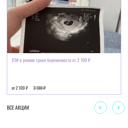
УЗИ в ранние сроки беременности от 2 100 ₽
от 2 100 ₽
3 100 ₽
ВСЕ АКЦИИ