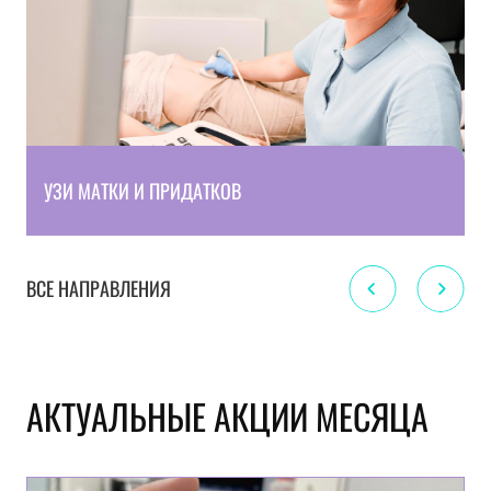
УЗИ МАТКИ И ПРИДАТКОВ
ВСЕ НАПРАВЛЕНИЯ
АКТУАЛЬНЫЕ АКЦИИ МЕСЯЦА