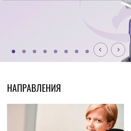
НАПРАВЛЕНИЯ