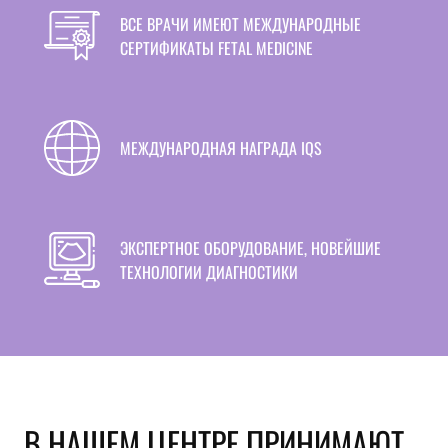
ВСЕ ВРАЧИ ИМЕЮТ МЕЖДУНАРОДНЫЕ
СЕРТИФИКАТЫ FETAL MEDICINE
МЕЖДУНАРОДНАЯ НАГРАДА IQS
ЭКСПЕРТНОЕ ОБОРУДОВАНИЕ, НОВЕЙШИЕ
ТЕХНОЛОГИИ ДИАГНОСТИКИ
В НАШЕМ ЦЕНТРЕ ПРИНИМАЮТ