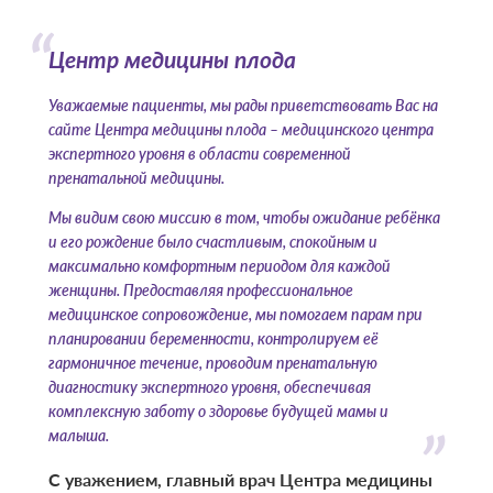
Центр медицины плода
Уважаемые пациенты, мы рады приветствовать Вас на
сайте Центра медицины плода – медицинского центра
экспертного уровня в области современной
пренатальной медицины.
Мы видим свою миссию в том, чтобы ожидание ребёнка
и его рождение было счастливым, спокойным и
максимально комфортным периодом для каждой
женщины. Предоставляя профессиональное
медицинское сопровождение, мы помогаем парам при
планировании беременности, контролируем её
гармоничное течение, проводим пренатальную
диагностику экспертного уровня, обеспечивая
комплексную заботу о здоровье будущей мамы и
малыша.
С уважением, главный врач Центра медицины