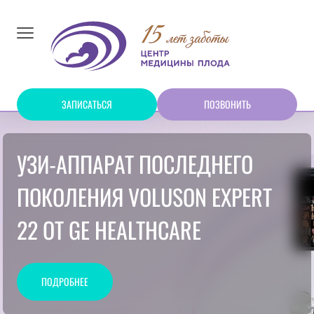
ЗАПИСАТЬСЯ
ПОЗВОНИТЬ
УЗИ-АППАРАТ ПОСЛЕДНЕГО
ПОКОЛЕНИЯ VOLUSON EXPERT
22 ОТ GE HEALTHCARE
ПОДРОБНЕЕ