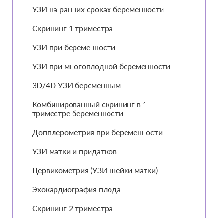
УЗИ на ранних сроках беременности
Скрининг 1 триместра
УЗИ при беременности
УЗИ при многоплодной беременности
3D/4D УЗИ беременным
Комбинированный скрининг в 1
триместре беременности
Допплерометрия при беременности
УЗИ матки и придатков
Цервикометрия (УЗИ шейки матки)
Эхокардиография плода
Скрининг 2 триместра