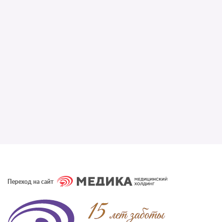
Переход на сайт