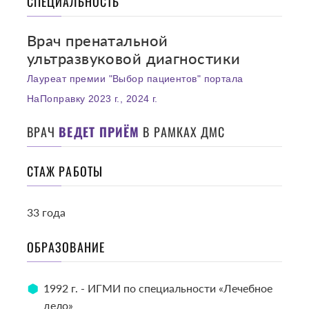
СПЕЦИАЛЬНОСТЬ
Врач пренатальной
ультразвуковой диагностики
Лауреат премии "Выбор пациентов" портала
НаПоправку 2023 г., 2024 г.
ВРАЧ
ВЕДЕТ ПРИЁМ
В РАМКАХ ДМС
СТАЖ РАБОТЫ
33 года
ОБРАЗОВАНИЕ
1992 г. - ИГМИ по специальности «Лечебное
дело»