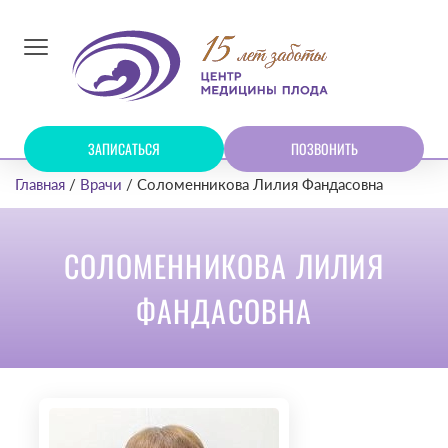
ЗАПИСАТЬСЯ
ПОЗВОНИТЬ
Главная
Врачи
Соломенникова Лилия Фандасовна
СОЛОМЕННИКОВА ЛИЛИЯ
ФАНДАСОВНА