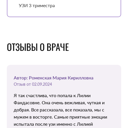
УЗИ 3 триместра
ОТЗЫВЫ О ВРАЧЕ
Автор: Роменская Мария Кирилловна
Отзыв от 02.09.2024
Я так счастлива, что попала к Лилии
Фандасовне. Она очень вежливая, чуткая и
добрая. Все рассказала, все показала, мы с
мужем в восторге. Самые приятные эмоции
испытала после узи именно с Лилией