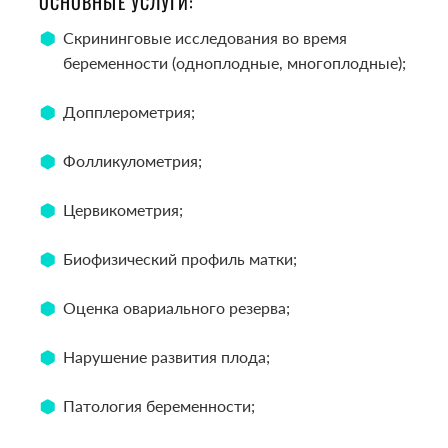
ОСНОВНЫЕ УСЛУГИ:
Скрининговые исследования во время
беременности (одноплодные, многоплодные);
Допплерометрия;
Фолликулометрия;
Цервикометрия;
Биофизический профиль матки;
Оценка овариального резерва;
Нарушение развития плода;
Патология беременности;