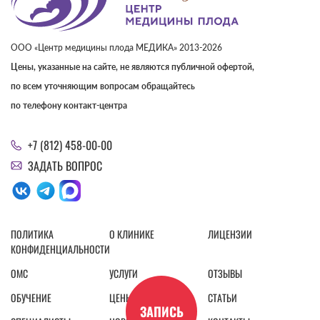
ООО «Центр медицины плода МЕДИКА» 2013-2026
Цены, указанные на сайте, не являются публичной офертой,
по всем уточняющим вопросам обращайтесь
по телефону контакт-центра
+7 (812) 458-00-00
ЗАДАТЬ ВОПРОС
ПОЛИТИКА
О КЛИНИКЕ
ЛИЦЕНЗИИ
КОНФИДЕНЦИАЛЬНОСТИ
ОМС
УСЛУГИ
ОТЗЫВЫ
ОБУЧЕНИЕ
ЦЕНЫ
СТАТЬИ
ЗАПИСЬ