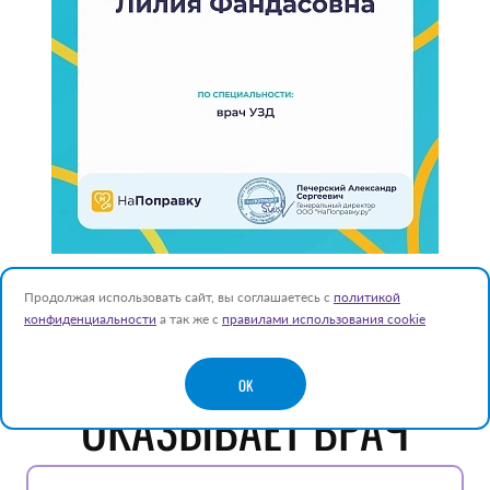
Продолжая использовать сайт, вы соглашаетесь с
политикой
конфиденциальности
а так же с
правилами использования cookie
УСЛУГИ, КОТОРЫЕ
OK
ОКАЗЫВАЕТ ВРАЧ