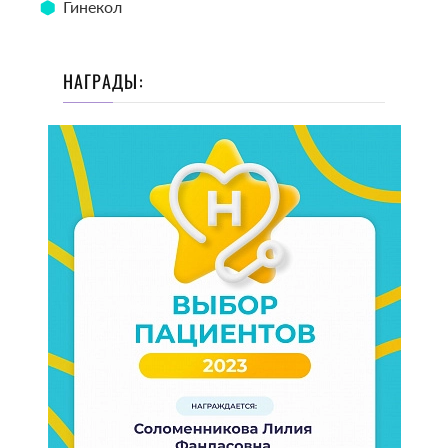
Гинекол
НАГРАДЫ: