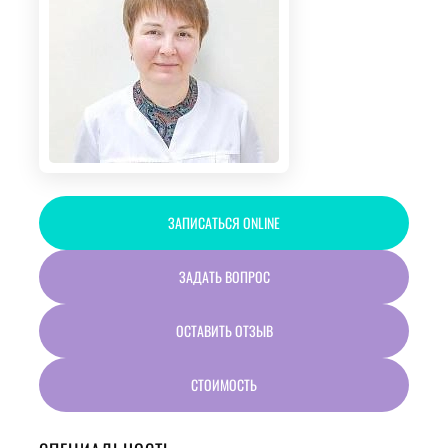
ЗАПИСАТЬСЯ ONLINE
ЗАДАТЬ ВОПРОС
ОСТАВИТЬ ОТЗЫВ
СТОИМОСТЬ