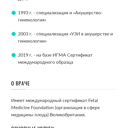
1993 г. - специализация и «Акушерство-
гинекология»
2003 г. - специализация «УЗИ в акушерстве и
гинекологии»
2019 г. - на базе ИГМА Сертификат
международного образца
О ВРАЧЕ
Имеет международный сертификат Fetal
Medicine Foundation (организация в сфере
медицины плода) Великобритания.