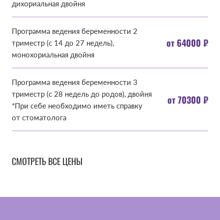
дихориальная двойня
Программа ведения беременности 2
от 64000 ₽
триместр (с 14 до 27 недель),
монохориальная двойня
Программа ведения беременности 3
триместр (с 28 недель до родов), двойня
от 70300 ₽
*При себе необходимо иметь справку
от стоматолога
СМОТРЕТЬ ВСЕ ЦЕНЫ