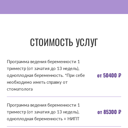
СТОИМОСТЬ УСЛУГ
Программа ведения беременности 1
триместр (от зачатия до 13 недель),
от 50400 ₽
одноплодная беременность. *При себе
необходимо иметь справку от
стоматолога
Программа ведения беременности 1
от 85300 ₽
триместр (от зачатия до 13 недель),
одноплодная беременность + НИПТ