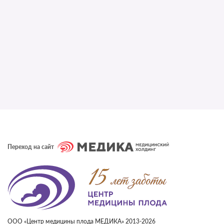
Переход на сайт
ООО «Центр медицины плода МЕДИКА» 2013-2026