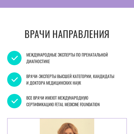
ВРАЧИ НАПРАВЛЕНИЯ
МЕЖДУНАРОДНЫЕ ЭКСПЕРТЫ ПО ПРЕНАТАЛЬНОЙ
ДИАГНОСТИКЕ
ВРАЧИ-ЭКСПЕРТЫ ВЫСШЕЙ КАТЕГОРИИ, КАНДИДАТЫ
И ДОКТОРА МЕДИЦИНСКИХ НАУК
ВСЕ ВРАЧИ ИМЕЮТ МЕЖДУНАРОДНУЮ
СЕРТИФИКАЦИЮ FETAL MEDICINE FOUNDATION