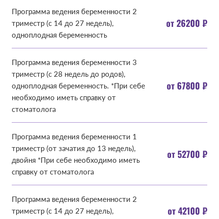
Программа ведения беременности 2
от 26200 ₽
триместр (с 14 до 27 недель),
одноплодная беременность
Программа ведения беременности 3
триместр (с 28 недель до родов),
от 67800 ₽
одноплодная беременность. *При себе
необходимо иметь справку от
стоматолога
Программа ведения беременности 1
триместр (от зачатия до 13 недель),
от 52700 ₽
двойня *При себе необходимо иметь
справку от стоматолога
Программа ведения беременности 2
от 42100 ₽
триместр (с 14 до 27 недель),