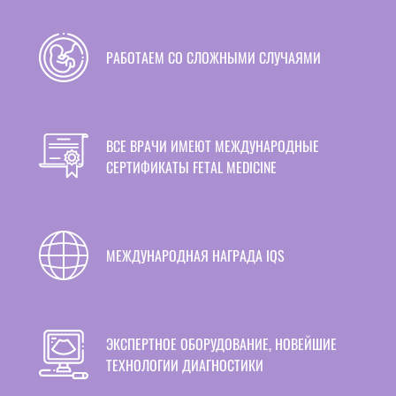
РАБОТАЕМ СО СЛОЖНЫМИ СЛУЧАЯМИ
ВСЕ ВРАЧИ ИМЕЮТ МЕЖДУНАРОДНЫЕ
СЕРТИФИКАТЫ FETAL MEDICINE
МЕЖДУНАРОДНАЯ НАГРАДА IQS
ЭКСПЕРТНОЕ ОБОРУДОВАНИЕ, НОВЕЙШИЕ
ТЕХНОЛОГИИ ДИАГНОСТИКИ