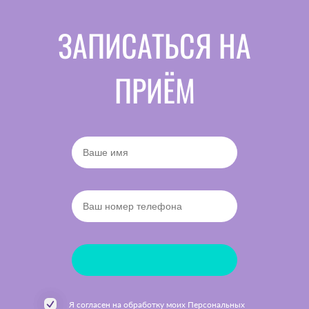
ЗАПИСАТЬСЯ НА
ПРИЁМ
Я согласен на обработку моих
Персональных