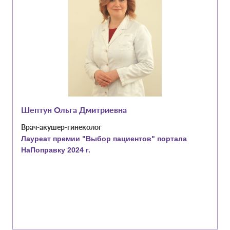
Шептун Ольга Дмитриевна
Врач-акушер-гинеколог
Лауреат премии "Выбор пациентов" портала
НаПоправку 2024 г.