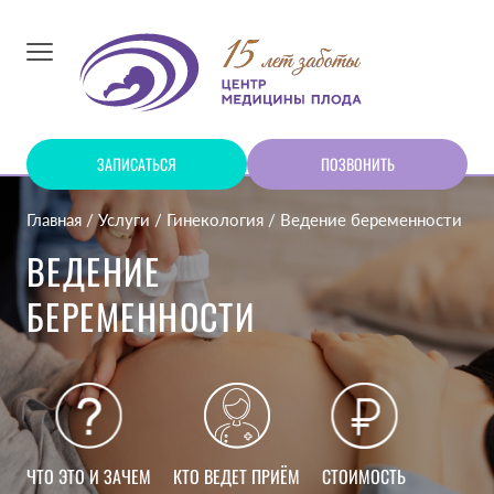
ЗАПИСАТЬСЯ
ПОЗВОНИТЬ
Главная
Услуги
Гинекология
Ведение беременности
ВЕДЕНИЕ
БЕРЕМЕННОСТИ
ЧТО ЭТО И ЗАЧЕМ
КТО ВЕДЕТ ПРИЁМ
СТОИМОСТЬ