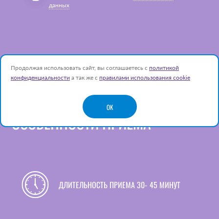
данных
Продолжая использовать сайт, вы соглашаетесь с
политикой
конфиденциальности
а так же с
правилами использования cookie
OK
ОСОБЕННОСТИ ПРИЁМА
ДЛИТЕЛЬНОСТЬ ПРИЕМА 30‑45 МИНУТ