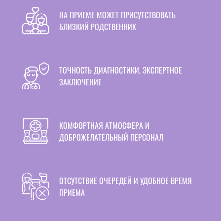
НА ПРИЕМЕ МОЖЕТ ПРИСУТСТВОВАТЬ
БЛИЗКИЙ РОДСТВЕННИК
ТОЧНОСТЬ ДИАГНОСТИКИ, ЭКСПЕРТНОЕ
ЗАКЛЮЧЕНИЕ
КОМФОРТНАЯ АТМОСФЕРА И
ДОБРОЖЕЛАТЕЛЬНЫЙ ПЕРСОНАЛ
ОТСУТСТВИЕ ОЧЕРЕДЕЙ И УДОБНОЕ ВРЕМЯ
ПРИЕМА