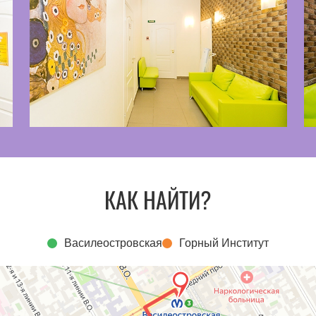
КАК НАЙТИ?
Василеостровская
Горный Институт