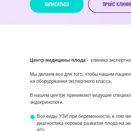
ЗАПИСАТЬСЯ
ПРАЙС КЛИНИ
Центр медицины плода
- клиника экспертно
Мы делаем все для того, чтобы нашим паци
на оборудовании экспертного класса.
В нашем центре принимают ведущие специалист
эндокринологи.
Все виды УЗИ при беременности, в том чи
диагностика пороков развития плода на эк
4D)