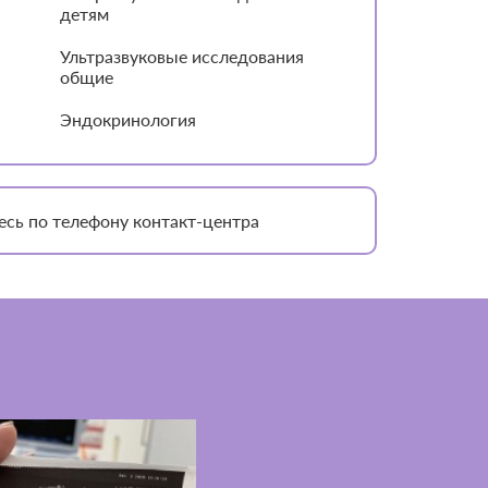
детям
Ультразвуковые исследования
общие
Эндокринология
есь по телефону контакт-центра