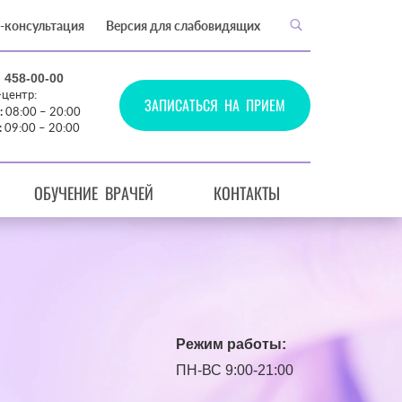
-консультация
Версия для слабовидящих
) 458-00-00
-центр:
ЗАПИСАТЬСЯ НА ПРИЕМ
:
08:00 – 20:00
:
09:00 – 20:00
ОБУЧЕНИЕ ВРАЧЕЙ
КОНТАКТЫ
Режим работы:
ПН-ВС 9:00-21:00