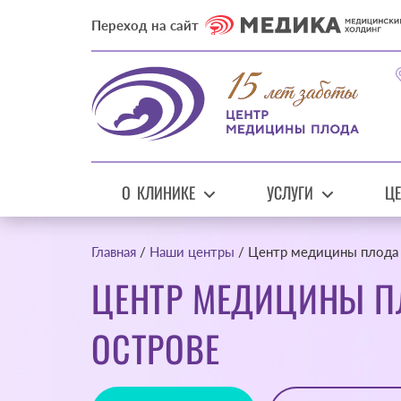
Переход на сайт
О КЛИНИКЕ
УСЛУГИ
Ц
Главная
Наши центры
Центр медицины плода 
ЦЕНТР МЕДИЦИНЫ П
ОСТРОВЕ