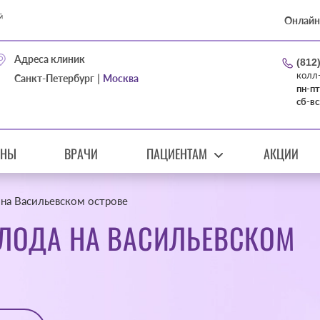
Онлайн
Адреса клиник
(812
колл
|
Санкт-Петербург
Москва
пн-пт
сб-вс
ЕНЫ
ВРАЧИ
ПАЦИЕНТАМ
АКЦИИ
на Васильевском острове
ЛОДА НА ВАСИЛЬЕВСКОМ