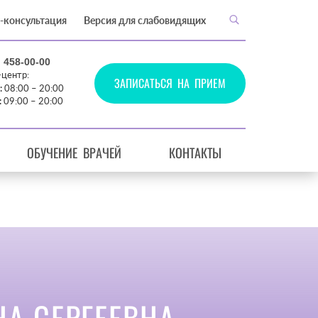
-консультация
Версия для слабовидящих
) 458-00-00
-центр:
ЗАПИСАТЬСЯ НА ПРИЕМ
:
08:00 – 20:00
:
09:00 – 20:00
ОБУЧЕНИЕ ВРАЧЕЙ
КОНТАКТЫ
НА СЕРГЕЕВНА