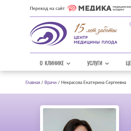
Переход на сайт
О КЛИНИКЕ
УСЛУГИ
Ц
Главная
Врачи
Некрасова Екатерина Сергеевна