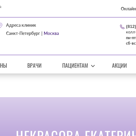
Онлайн
Адреса клиник
(812
колл
|
Санкт-Петербург
Москва
пн-пт
сб-вс
ЕНЫ
ВРАЧИ
ПАЦИЕНТАМ
АКЦИИ
НЕКРАСОВА ЕКАТЕРИ