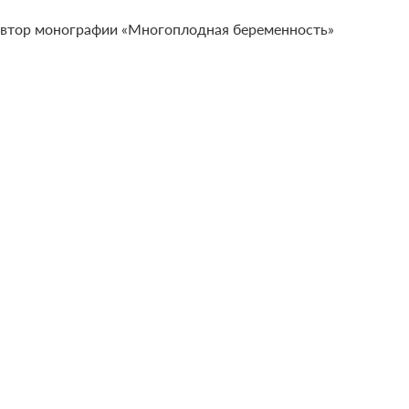
втор монографии «Многоплодная беременность»