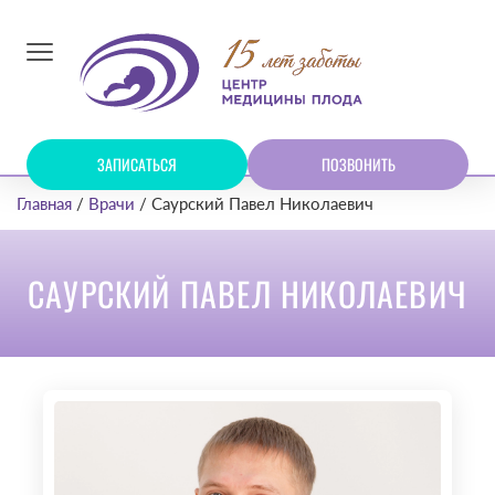
ЗАПИСАТЬСЯ
ПОЗВОНИТЬ
Главная
Врачи
Саурский Павел Николаевич
САУРСКИЙ ПАВЕЛ НИКОЛАЕВИЧ