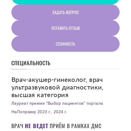
ЗАДАТЬ ВОПРОС
ОСТАВИТЬ ОТЗЫВ
СТОИМОСТЬ
СПЕЦИАЛЬНОСТЬ
Врач-акушер-гинеколог, врач
ультразвуковой диагностики,
высшая категория
Лауреат премии "Выбор пациентов" портала
НаПоправку 2023 г., 2024 г.
ВРАЧ
НЕ ВЕДЕТ
ПРИЁМ В РАМКАХ ДМС