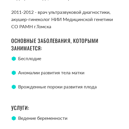
2011-2012 - врач ультразвуковой диагностики,
акушер-гинеколог НИИ Медицинской генетики
СО РАМН г.Томска
ОСНОВНЫЕ ЗАБОЛЕВАНИЯ, КОТОРЫМИ
ЗАНИМАЕТСЯ:
Бесплодие
Аномалии развития тела матки
Врожденные пороки развития плода
УСЛУГИ:
Ведение беременности