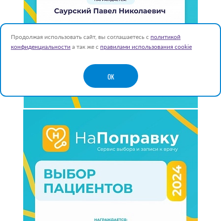
Продолжая использовать сайт, вы соглашаетесь с
политикой
конфиденциальности
а так же с
правилами использования cookie
OK