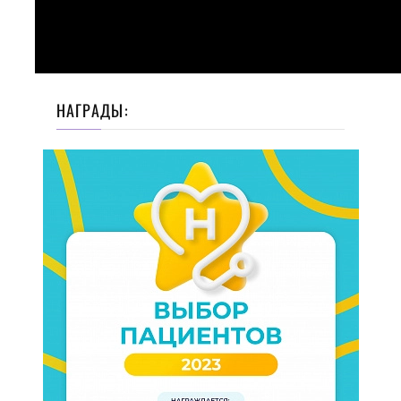
НАГРАДЫ: