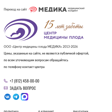
Переход на сайт
ООО «Центр медицины плода МЕДИКА» 2013-2026
Цены, указанные на сайте, не являются публичной офертой,
по всем уточняющим вопросам обращайтесь
по телефону контакт-центра
+7 (812) 458-00-00
ЗАДАТЬ ВОПРОС
ПОЛИТИКА
О КЛИНИКЕ
ЛИЦЕНЗИИ