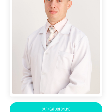
ЗАПИСАТЬСЯ ONLINE