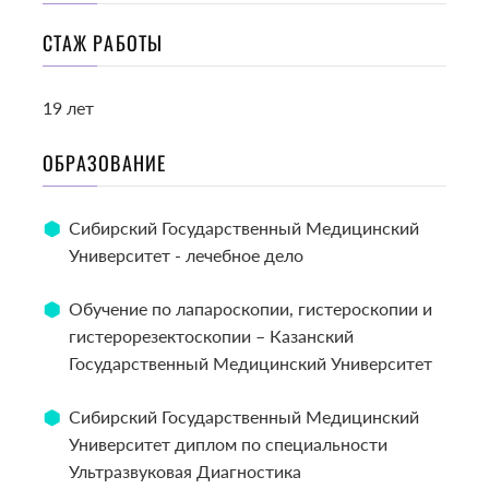
СТАЖ РАБОТЫ
19 лет
ОБРАЗОВАНИЕ
Сибирский Государственный Медицинский
Университет - лечебное дело
Обучение по лапароскопии, гистероскопии и
гистерорезектоскопии – Казанский
Государственный Медицинский Университет
Сибирский Государственный Медицинский
Университет диплом по специальности
Ультразвуковая Диагностика