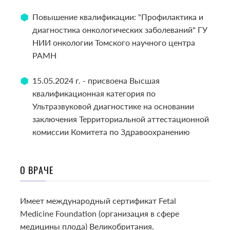
Повышение квалификации: "Профилактика и
диагностика онкологических заболеваний" ГУ
НИИ онкологии Томского научного центра
РАМН
15.05.2024 г. - присвоена Высшая
квалификационная категория по
Ультразвуковой диагностике на основании
заключения Территориальной аттестационной
комиссии Комитета по Здравоохранению
О ВРАЧЕ
Имеет международный сертификат Fetal
Medicine Foundation (организация в сфере
медицины плода) Великобритания.