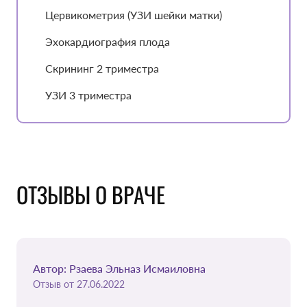
Цервикометрия (УЗИ шейки матки)
Эхокардиография плода
Скрининг 2 триместра
УЗИ 3 триместра
ОТЗЫВЫ О ВРАЧЕ
Автор: Рзаева Эльназ Исмаиловна
Отзыв от 27.06.2022