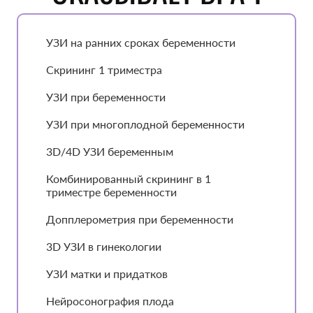
УЗИ на ранних сроках беременности
Скрининг 1 триместра
УЗИ при беременности
УЗИ при многоплодной беременности
3D/4D УЗИ беременным
Комбинированный скрининг в 1
триместре беременности
Допплерометрия при беременности
3D УЗИ в гинекологии
УЗИ матки и придатков
Нейросонография плода