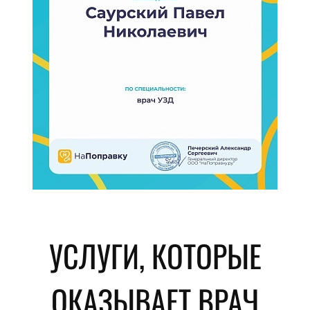
УСЛУГИ, КОТОРЫЕ
ОКАЗЫВАЕТ ВРАЧ