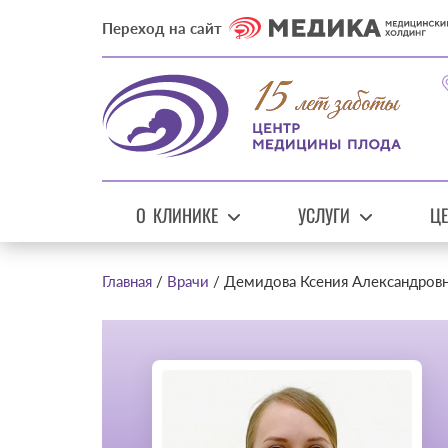
Переход на сайт
О КЛИНИКЕ
УСЛУГИ
Ц
Главная
Врачи
Демидова Ксения Александров