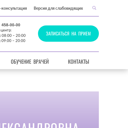
-консультация
Версия для слабовидящих
) 458-00-00
-центр:
ЗАПИСАТЬСЯ НА ПРИЕМ
:
08:00 – 20:00
:
09:00 – 20:00
ОБУЧЕНИЕ ВРАЧЕЙ
КОНТАКТЫ
ЛЕКСАНДРОВНА