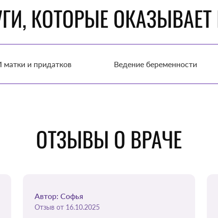
ГИ, КОТОРЫЕ ОКАЗЫВАЕТ
 матки и придатков
Ведение беременности
ОТЗЫВЫ О ВРАЧЕ
Автор: Софья
Отзыв от 16.10.2025