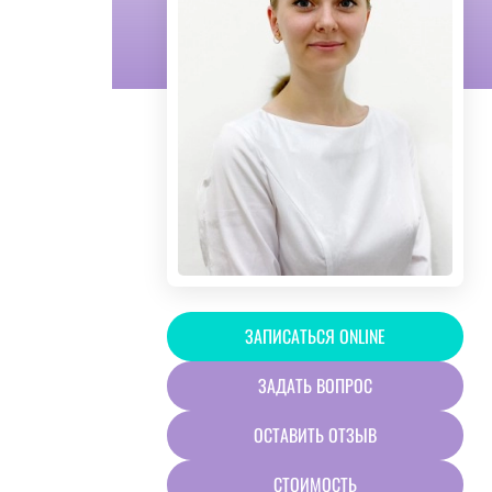
ЗАПИСАТЬСЯ ONLINE
ЗАДАТЬ ВОПРОС
ОСТАВИТЬ ОТЗЫВ
СТОИМОСТЬ