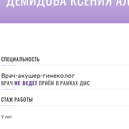
СПЕЦИАЛЬНОСТЬ
Врач-акушер-гинеколог
ВРАЧ
НЕ ВЕДЕТ
ПРИЁМ В РАМКАХ ДМС
СТАЖ РАБОТЫ
9 лет