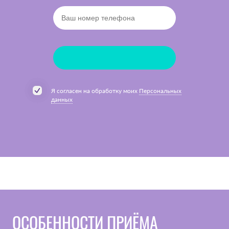
Я согласен на обработку моих
Персональных
данных
ОСОБЕННОСТИ ПРИЁМА