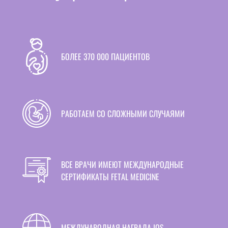
БОЛЕЕ 370 000 ПАЦИЕНТОВ
РАБОТАЕМ СО СЛОЖНЫМИ СЛУЧАЯМИ
ВСЕ ВРАЧИ ИМЕЮТ МЕЖДУНАРОДНЫЕ
СЕРТИФИКАТЫ FETAL MEDICINE
МЕЖДУНАРОДНАЯ НАГРАДА IQS