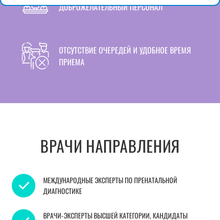
ДОБРОЖЕЛАТЕЛЬНЫЙ ПЕРСОНАЛ
ОТСУТСТВИЕ ОЧЕРЕДЕЙ И УДОБНОЕ ВРЕМЯ
ПРИЕМА
ВРАЧИ НАПРАВЛЕНИЯ
МЕЖДУНАРОДНЫЕ ЭКСПЕРТЫ ПО ПРЕНАТАЛЬНОЙ
ДИАГНОСТИКЕ
ВРАЧИ-ЭКСПЕРТЫ ВЫСШЕЙ КАТЕГОРИИ, КАНДИДАТЫ