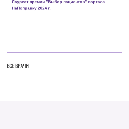
Лауреат премии "Выбор пациентов" портала
НаПоправку 2024 г.
ВСЕ ВРАЧИ