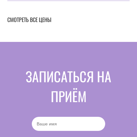
СМОТРЕТЬ ВСЕ ЦЕНЫ
ЗАПИСАТЬСЯ НА
ПРИЁМ