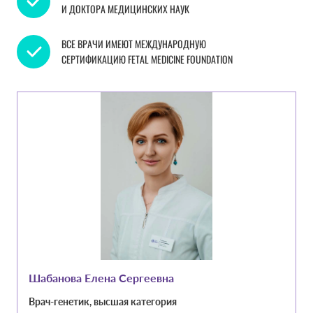
И ДОКТОРА МЕДИЦИНСКИХ НАУК
ВСЕ ВРАЧИ ИМЕЮТ МЕЖДУНАРОДНУЮ
СЕРТИФИКАЦИЮ FETAL MEDICINE FOUNDATION
Шабанова Елена Сергеевна
Врач-генетик, высшая категория