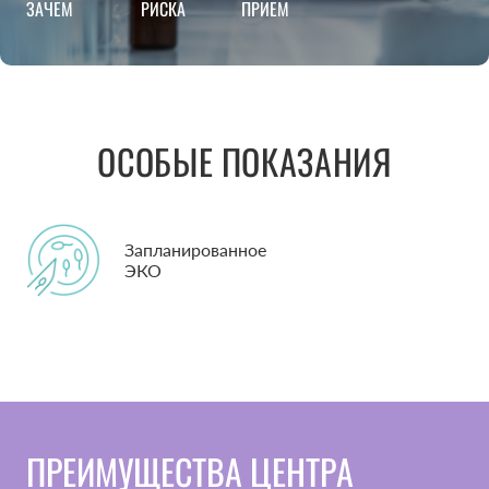
ЗАЧЕМ
РИСКА
ПРИЁМ
ОСОБЫЕ ПОКАЗАНИЯ
Запланированное
ЭКО
ПРЕИМУЩЕСТВА ЦЕНТРА