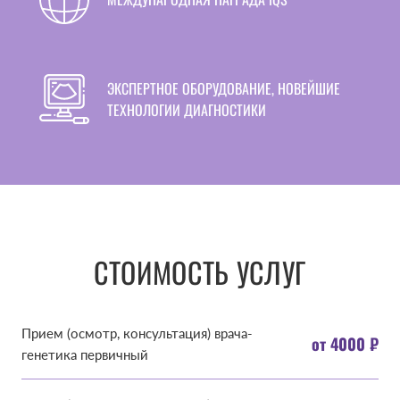
ЭКСПЕРТНОЕ ОБОРУДОВАНИЕ, НОВЕЙШИЕ
ТЕХНОЛОГИИ ДИАГНОСТИКИ
СТОИМОСТЬ УСЛУГ
Прием (осмотр, консультация) врача-
от 4000 ₽
генетика первичный