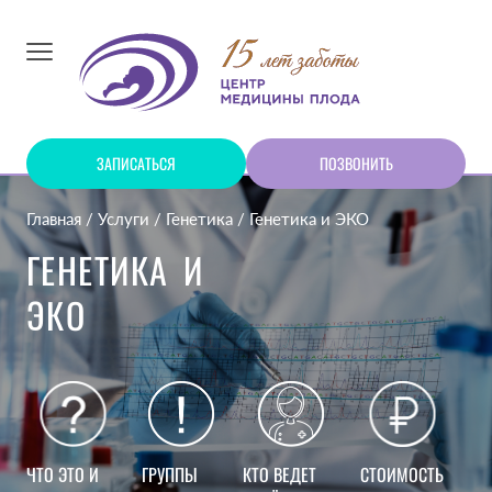
ЗАПИСАТЬСЯ
ПОЗВОНИТЬ
Главная
Услуги
Генетика
Генетика и ЭКО
ГЕНЕТИКА И
ЭКО
ЧТО ЭТО И
ГРУППЫ
КТО ВЕДЕТ
СТОИМОСТЬ