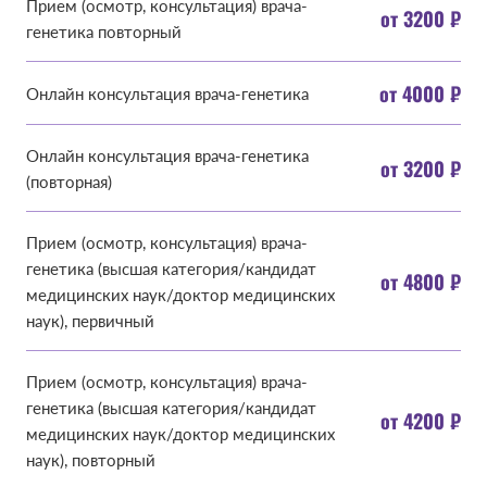
Прием (осмотр, консультация) врача-
от 3200 ₽
генетика повторный
от 4000 ₽
Онлайн консультация врача-генетика
Онлайн консультация врача-генетика
от 3200 ₽
(повторная)
Прием (осмотр, консультация) врача-
генетика (высшая категория/кандидат
от 4800 ₽
медицинских наук/доктор медицинских
наук), первичный
Прием (осмотр, консультация) врача-
генетика (высшая категория/кандидат
от 4200 ₽
медицинских наук/доктор медицинских
наук), повторный