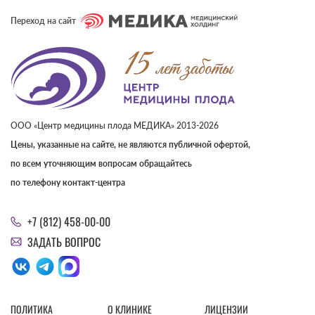
Переход на сайт
ООО «Центр медицины плода МЕДИКА» 2013-2026
Цены, указанные на сайте, не являются публичной офертой,
по всем уточняющим вопросам обращайтесь
по телефону контакт-центра
+7 (812) 458-00-00
ЗАДАТЬ ВОПРОС
ПОЛИТИКА
О КЛИНИКЕ
ЛИЦЕНЗИИ