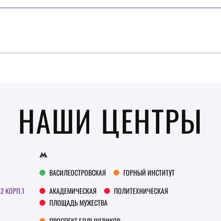
НАШИ ЦЕНТРЫ
ВАСИЛЕОСТРОВСКАЯ
ГОРНЫЙ ИНСТИТУТ
42 КОРП.1
АКАДЕМИЧЕСКАЯ
ПОЛИТЕХНИЧЕСКАЯ
ПЛОЩАДЬ МУЖЕСТВА
ПРОСПЕКТ БОЛЬШЕВИКОВ