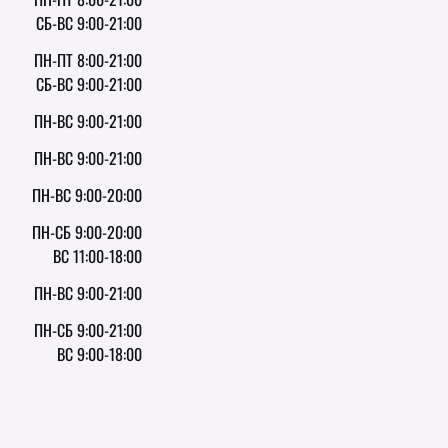
СБ-ВС 9:00-21:00
ПН-ПТ 8:00-21:00
СБ-ВС 9:00-21:00
ПН-ВС 9:00-21:00
ПН-ВС 9:00-21:00
ПН-ВС 9:00-20:00
ПН-СБ 9:00-20:00
ВС 11:00-18:00
ПН-ВС 9:00-21:00
ПН-СБ 9:00-21:00
ВС 9:00-18:00