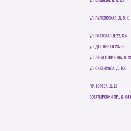
УЛ. ПУЛКОВСКАЯ, Д. 8, К. 
УЛ. ГЖАТСКАЯ Д.22, К.4
УЛ. ДЕГТЯРНАЯ 23/25
УЛ. ЛЕНИ ГОЛИКОВА, Д. 2
УЛ. СИКЕЙРОСА, Д. 10В
ПР. ТОРЕЗА, Д. 72
БОГАТЫРСКИЙ ПР., Д. 64 