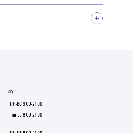
ПН-ВС 9:00-21:00
пн-вс 8:00-21:00
ПН-ПТ 8:00-21:00