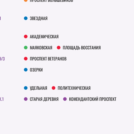
1
ЗВЕЗДНАЯ
АКАДЕМИЧЕСКАЯ
МАЯКОВСКАЯ
ПЛОЩАДЬ ВОССТАНИЯ
9/3
ПРОСПЕКТ ВЕТЕРАНОВ
ОЗЕРКИ
УДЕЛЬНАЯ
ПОЛИТЕХНИЧЕСКАЯ
К.1
СТАРАЯ ДЕРЕВНЯ
КОМЕНДАНТСКИЙ ПРОСПЕКТ