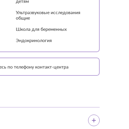
детям
Ультразвуковые исследования
общие
Школа для беременных
Эндокринология
есь по телефону контакт-центра