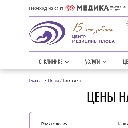
Переход на сайт
О КЛИНИКЕ
УСЛУГИ
Ц
Главная
Цены
Генетика
ЦЕНЫ Н
Гематология
Инва