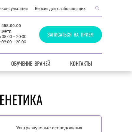
-консультация
Версия для слабовидящих
) 458-00-00
-центр:
ЗАПИСАТЬСЯ НА ПРИЕМ
:
08:00 – 20:00
:
09:00 – 20:00
ОБУЧЕНИЕ ВРАЧЕЙ
КОНТАКТЫ
ЕНЕТИКА
Ультразвуковые исследования