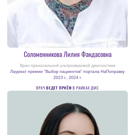
Соломенникова Лилия Фандасовна
Врач пренатальной ультразвуковой диагностики
Лауреат премии "Выбор пациентов" портала НаПоправку
2023 г., 2024 г.
ВРАЧ
ВЕДЕТ ПРИЁМ
В РАМКАХ ДМС