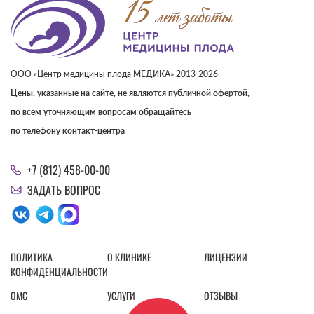
ООО «Центр медицины плода МЕДИКА» 2013-2026
Цены, указанные на сайте, не являются публичной офертой,
по всем уточняющим вопросам обращайтесь
по телефону контакт-центра
+7 (812) 458-00-00
ЗАДАТЬ ВОПРОС
ПОЛИТИКА
О КЛИНИКЕ
ЛИЦЕНЗИИ
КОНФИДЕНЦИАЛЬНОСТИ
ОМС
УСЛУГИ
ОТЗЫВЫ