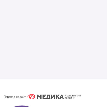
Переход на сайт