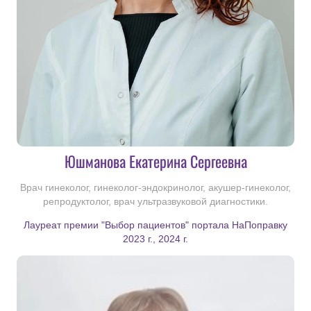
Юшманова Екатерина Сергеевна
Врач гинеколог, гинеколог-эндокринолог, акушер-гинеколог,
репродуктолог, врач ультразвуковой диагностики.
Лауреат премии "Выбор пациентов" портала НаПоправку
2023 г., 2024 г.