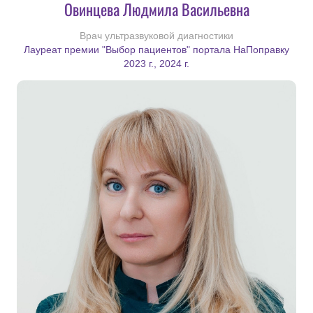
Овинцева Людмила Васильевна
Врач ультразвуковой диагностики
Лауреат премии "Выбор пациентов" портала НаПоправку
2023 г., 2024 г.