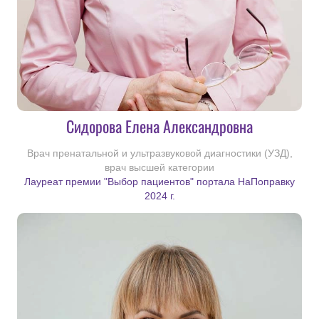
Сидорова Елена Александровна
Врач пренатальной и ультразвуковой диагностики (УЗД),
врач высшей категории
Лауреат премии "Выбор пациентов" портала НаПоправку
2024 г.