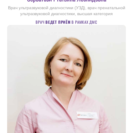
Врач ультразвуковой диагностики (УЗД), врач пренатальной
ультразвуковой диагностики, высшая категория
ВРАЧ
ВЕДЕТ ПРИЁМ
В РАМКАХ ДМС