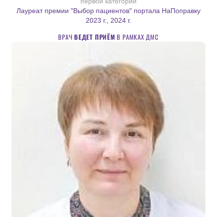
первой категории
Лауреат премии "Выбор пациентов" портала НаПоправку
2023 г., 2024 г.
ВРАЧ
ВЕДЕТ ПРИЁМ
В РАМКАХ ДМС