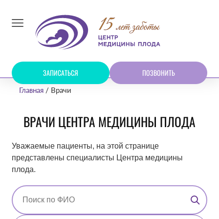
ЗАПИСАТЬСЯ
ПОЗВОНИТЬ
Главная
Врачи
ВРАЧИ ЦЕНТРА МЕДИЦИНЫ ПЛОДА
Уважаемые пациенты, на этой странице
представлены специалисты Центра медицины
плода.