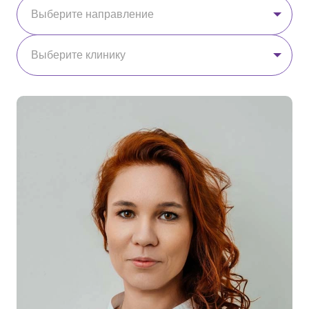
Выберите направление
Выберите клинику