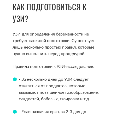
КАК ПОДГОТОВИТЬСЯ К
УЗИ?
УЗИ для определения беременности не
требует сложной подготовки. Существует
лишь несколько простых правил, которые
нужно выполнить перед процедурой.
Правила подготовки к УЗИ-исследованию:
- За несколько дней до УЗИ следует
отказаться от продуктов, которые
вызывают повышенное газообразование:
сладостей, бобовых, газировки и т.д.
- Если назначил врач, за 2-3 дня до