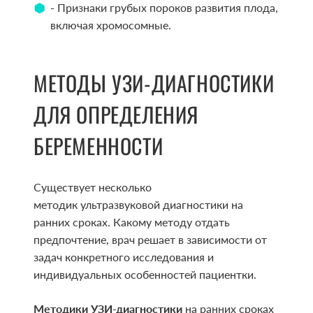
- Признаки грубых пороков развития плода,
включая хромосомные.
МЕТОДЫ УЗИ-ДИАГНОСТИКИ
ДЛЯ ОПРЕДЕЛЕНИЯ
БЕРЕМЕННОСТИ
Существует несколько
методик ультразвуковой диагностики на
ранних сроках. Какому методу отдать
предпочтение, врач решает в зависимости от
задач конкретного исследования и
индивидуальных особенностей пациентки.
Методики УЗИ-диагностики
на ранних сроках