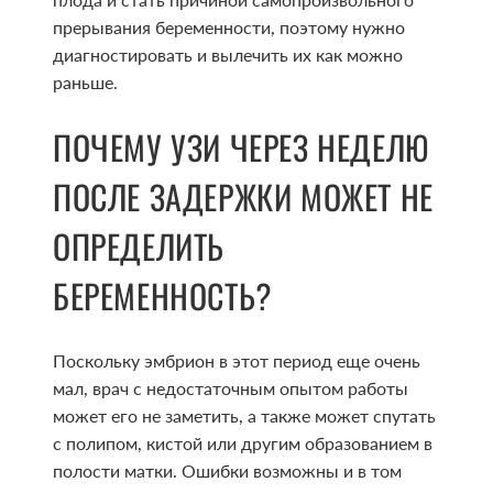
прерывания беременности, поэтому нужно
диагностировать и вылечить их как можно
раньше.
ПОЧЕМУ УЗИ ЧЕРЕЗ НЕДЕЛЮ
ПОСЛЕ ЗАДЕРЖКИ МОЖЕТ НЕ
ОПРЕДЕЛИТЬ
БЕРЕМЕННОСТЬ?
Поскольку эмбрион в этот период еще очень
мал, врач с недостаточным опытом работы
может его не заметить, а также может спутать
с полипом, кистой или другим образованием в
полости матки. Ошибки возможны и в том