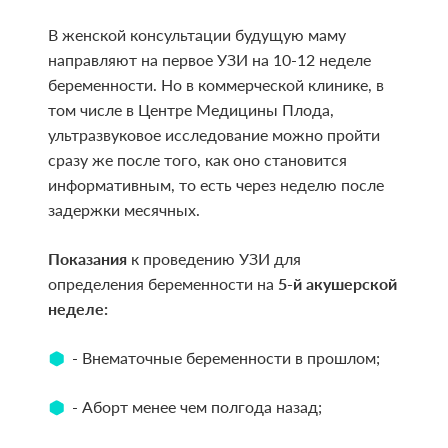
В женской консультации будущую маму
направляют на первое УЗИ на 10-12 неделе
беременности. Но в коммерческой клинике, в
том числе в Центре Медицины Плода,
ультразвуковое исследование можно пройти
сразу же после того, как оно становится
информативным, то есть через неделю после
задержки месячных.
Показания
к проведению УЗИ для
определения беременности на
5-й акушерской
неделе:
- Внематочные беременности в прошлом;
- Аборт менее чем полгода назад;