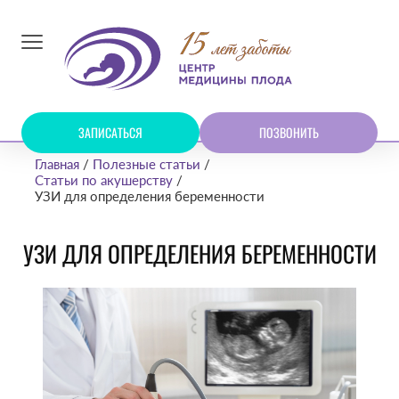
ЗАПИСАТЬСЯ
ПОЗВОНИТЬ
Главная
Полезные статьи
Статьи по акушерству
УЗИ для определения беременности
УЗИ ДЛЯ ОПРЕДЕЛЕНИЯ БЕРЕМЕННОСТИ