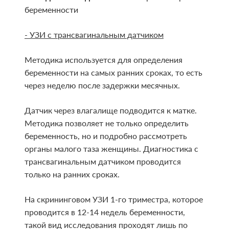
беременности
- УЗИ с трансвагинальным датчиком
Методика используется для определения
беременности на самых ранних сроках, то есть
через неделю после задержки месячных.
Датчик через влагалище подводится к матке.
Методика позволяет не только определить
беременность, но и подробно рассмотреть
органы малого таза женщины. Диагностика с
трансвагинальным датчиком проводится
только на ранних сроках.
На скрининговом УЗИ 1-го триместра, которое
проводится в 12-14 недель беременности,
такой вид исследования проходят лишь по