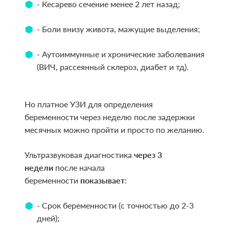
- Кесарево сечение менее 2 лет назад;
- Боли внизу живота, мажущие выделения;
- Аутоиммунные и хронические заболевания
(ВИЧ, рассеянный склероз, диабет и тд).
Но платное УЗИ для определения
беременности через неделю после задержки
месячных можно пройти и просто по желанию.
Ультразвуковая диагностика
через 3
недели
после начала
беременности
показывает
:
- Срок беременности (с точностью до 2-3
дней);