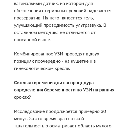
вагинальный датчик, на которой для
обеспечения стерильных условий надевается
презерватив. На него наносится гель,
улучшающий проводимость ультразвука. В
остальном методика не отличается от
описанной выше.
Комбинированное УЗИ проводят в двух
позициях поочередно - на кушетке и в
гинекологическом кресле.
Сколько времени длится процедура
определения беременности по УЗИ на ранних
сроках?
Исследование продолжается примерно 30
минут. За это время врач со всей
тщательностью осматривает область малого