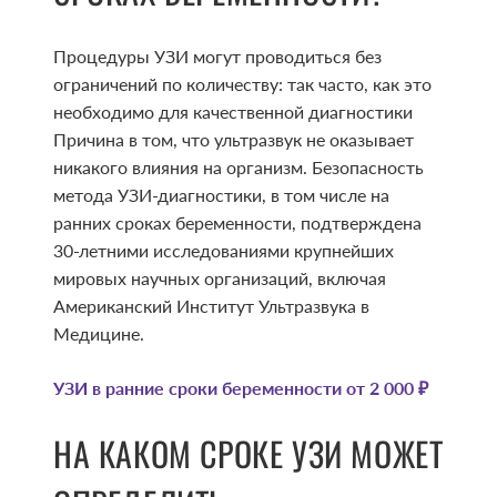
Процедуры УЗИ могут проводиться без
ограничений по количеству: так часто, как это
необходимо для качественной диагностики
Причина в том, что ультразвук не оказывает
никакого влияния на организм. Безопасность
метода УЗИ-диагностики, в том числе на
ранних сроках беременности, подтверждена
30-летними исследованиями крупнейших
мировых научных организаций, включая
Американский Институт Ультразвука в
Медицине.
УЗИ в ранние сроки беременности от 2 000 ₽
НА КАКОМ СРОКЕ УЗИ МОЖЕТ