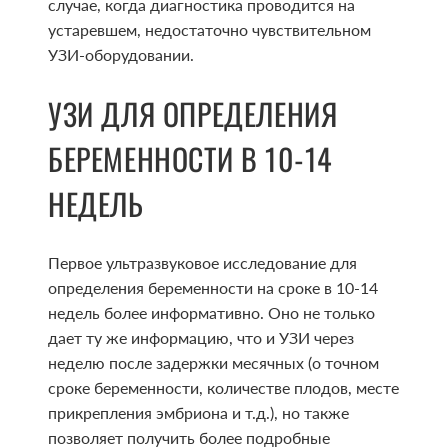
случае, когда диагностика проводится на
устаревшем, недостаточно чувствительном
УЗИ-оборудовании.
УЗИ ДЛЯ ОПРЕДЕЛЕНИЯ
БЕРЕМЕННОСТИ В 10-14
НЕДЕЛЬ
Первое ультразвуковое исследование для
определения беременности на сроке в 10-14
недель более информативно. Оно не только
дает ту же информацию, что и УЗИ через
неделю после задержки месячных (о точном
сроке беременности, количестве плодов, месте
прикрепления эмбриона и т.д.), но также
позволяет получить более подробные