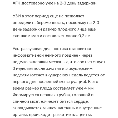
ХГЧ достоверно уже на 2-3 день задержки.
УЗИ в этот период еще не позволяет
определить беременность, поскольку на 2-3
день задержки размер плодного яйца еще
слишком мал и составляет около 0,2 см.
Ультразвуковая диагностика становится
информативной немного позднее - через
неделю задержки месячных, что соответствует
3 неделям после зачатия и 5 акушерским
неделям (отсчет акушерских недель ведется от
первого дня последней менструации). В это
время размер плода составляет уже 4 мм.
Формируется нервная трубка, головной и
спинной мозг, начинает биться сердце,
закладывается мышечная ткань и внутренние
органы, происходит развитие плаценты.