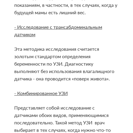
показаниям, в частности, в тех случаях, когда у
будущей мамы есть лишний вес.
- Исследование с трансабдоминальным
датчиком
Эта методика исследования считается
золотым стандартом определения
беременности по УЗИ. Диагностику
выполняют без использования влагалищного
датчика - она проводится «поверх живота».
- Комбинированное УЗИ
Представляет собой исследование с
датчиками обоих видов, применяющимися
последовательно. Такой метод УЗИ врач
выбирает в тех случаях, когда нужно что-то