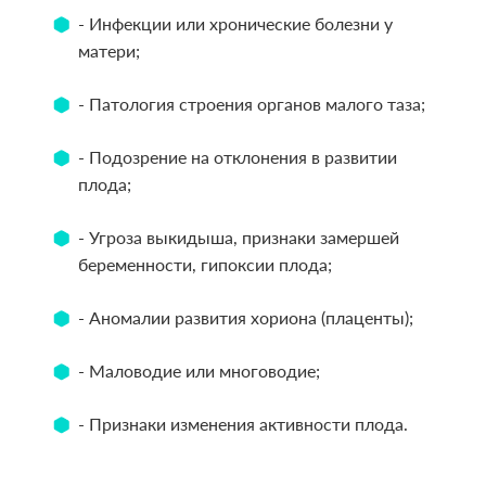
- Инфекции или хронические болезни у
матери;
- Патология строения органов малого таза;
- Подозрение на отклонения в развитии
плода;
- Угроза выкидыша, признаки замершей
беременности, гипоксии плода;
- Аномалии развития хориона (плаценты);
- Маловодие или многоводие;
- Признаки изменения активности плода.