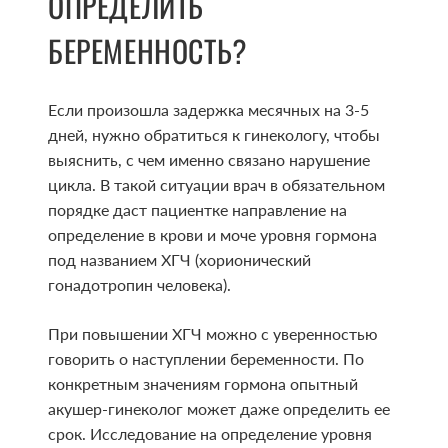
ОПРЕДЕЛИТЬ
БЕРЕМЕННОСТЬ?
Если произошла задержка месячных на 3-5
дней, нужно обратиться к гинекологу, чтобы
выяснить, с чем именно связано нарушение
цикла. В такой ситуации врач в обязательном
порядке даст пациентке направление на
определение в крови и моче уровня гормона
под названием ХГЧ (хорионический
гонадотропин человека).
При повышении ХГЧ можно с уверенностью
говорить о наступлении беременности. По
конкретным значениям гормона опытный
акушер-гинеколог может даже определить ее
срок. Исследование на определение уровня