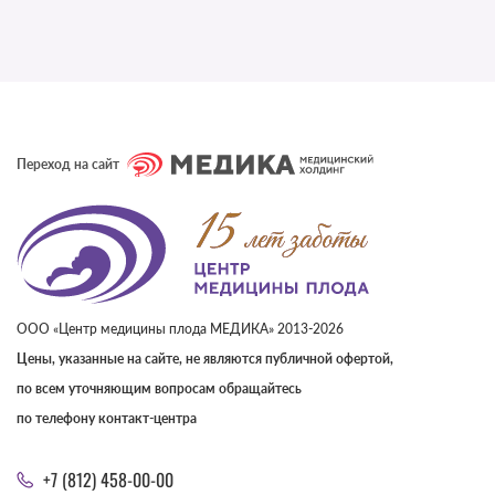
Переход на сайт
ООО «Центр медицины плода МЕДИКА» 2013-2026
Цены, указанные на сайте, не являются публичной офертой,
по всем уточняющим вопросам обращайтесь
по телефону контакт-центра
+7 (812) 458-00-00