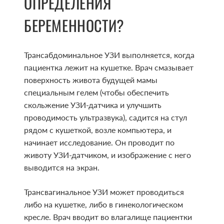
ОПРЕДЕЛЕНИЯ
БЕРЕМЕННОСТИ?
Трансабдоминальное УЗИ выполняется, когда
пациентка лежит на кушетке. Врач смазывает
поверхность живота будущей мамы
специальным гелем (чтобы обеспечить
скольжение УЗИ-датчика и улучшить
проводимость ультразвука), садится на стул
рядом с кушеткой, возле компьютера, и
начинает исследование. Он проводит по
животу УЗИ-датчиком, и изображение с него
выводится на экран.
Трансвагинальное УЗИ может проводиться
либо на кушетке, либо в гинекологическом
кресле. Врач вводит во влагалище пациентки