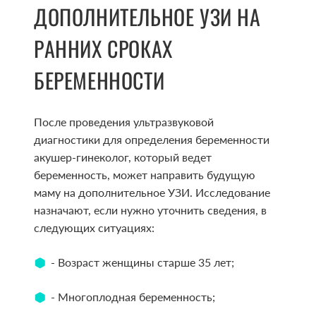
ДОПОЛНИТЕЛЬНОЕ УЗИ НА
РАННИХ СРОКАХ
БЕРЕМЕННОСТИ
После проведения ультразвуковой
диагностики для определения беременности
акушер-гинеколог, который ведет
беременность, может направить будущую
маму на дополнительное УЗИ. Исследование
назначают, если нужно уточнить сведения, в
следующих ситуациях:
- Возраст женщины старше 35 лет;
- Многоплодная беременность;