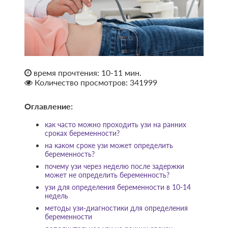
время прочтения: 10-11 мин.
Количество просмотров: 341999
Оглавление:
как часто можно проходить узи на ранних
сроках беременности?
на каком сроке узи может определить
беременность?
почему узи через неделю после задержки
может не определить беременность?
узи для определения беременности в 10-14
недель
методы узи-диагностики для определения
беременности