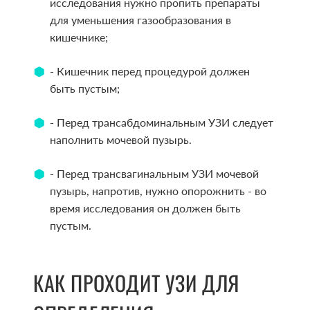
исследования нужно пропить препараты
для уменьшения газообразования в
кишечнике;
- Кишечник перед процедурой должен
быть пустым;
- Перед трансабдоминальным УЗИ следует
наполнить мочевой пузырь.
- Перед трансвагинальным УЗИ мочевой
пузырь, напротив, нужно опорожнить - во
время исследования он должен быть
пустым.
КАК ПРОХОДИТ УЗИ ДЛЯ