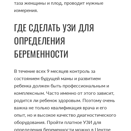
таза женщины и плод, проводит нужные
измерения.
ГДЕ СДЕЛАТЬ УЗИ ДЛЯ
ОПРЕДЕЛЕНИЯ
БЕРЕМЕННОСТИ
В течение всех 9 месяцев контроль за
состоянием будущей мамы и развитием
ребенка должен быть профессиональным и
комплексным. Часто именно от этого зависит,
родится ли ребенок здоровым. Поэтому очень
важна не только квалификация врача и его
опыт, но и высокое качество диагностического
оборудования. Пройти платное УЗИ для
определения беременности можно в Центре