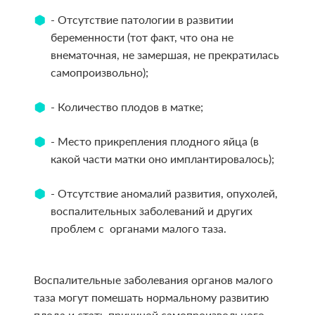
- Отсутствие патологии в развитии
беременности (тот факт, что она не
внематочная, не замершая, не прекратилась
самопроизвольно);
- Количество плодов в матке;
- Место прикрепления плодного яйца (в
какой части матки оно имплантировалось);
- Отсутствие аномалий развития, опухолей,
воспалительных заболеваний и других
проблем с органами малого таза.
Воспалительные заболевания органов малого
таза могут помешать нормальному развитию
плода и стать причиной самопроизвольного