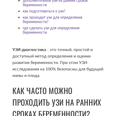
дополнительное узи на ранних сроках
беременности
как подготовиться к узи?
как проходит узи для определения
беременности?
где сделать узи для определения
беременности
УЗИ-диагностика
- это точный, простой и
доступный метод определения и оценки
развития беременности. При этом УЗИ-
исследования на 100% безопасны для будущей
мамы и плода.
КАК ЧАСТО МОЖНО
ПРОХОДИТЬ УЗИ НА РАННИХ
СРОКАХ БЕРЕМЕННОСТИ?