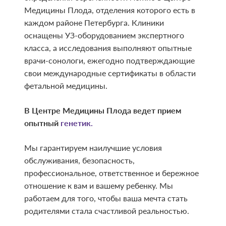
Медицины Плода, отделения которого есть в
каждом районе Петербурга. Клиники
оснащены УЗ-оборудованием экспертного
класса, а исследования выполняют опытные
врачи-сонологи, ежегодно подтверждающие
свои международные сертификаты в области
фетальной медицины.
В Центре Медицины Плода ведет прием
опытный
генетик.
Мы гарантируем наилучшие условия
обслуживания, безопасность,
профессиональное, ответственное и бережное
отношение к вам и вашему ребенку. Мы
работаем для того, чтобы ваша мечта стать
родителями стала счастливой реальностью.