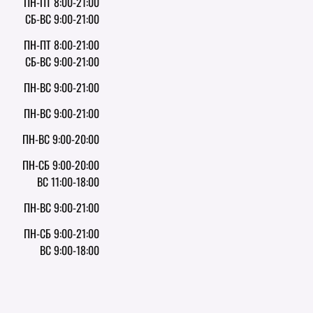
ПН-ПТ 8:00-21:00
СБ-ВС 9:00-21:00
ПН-ПТ 8:00-21:00
СБ-ВС 9:00-21:00
ПН-ВС 9:00-21:00
ПН-ВС 9:00-21:00
ПН-ВС 9:00-20:00
ПН-СБ 9:00-20:00
ВС 11:00-18:00
ПН-ВС 9:00-21:00
ПН-СБ 9:00-21:00
ВС 9:00-18:00