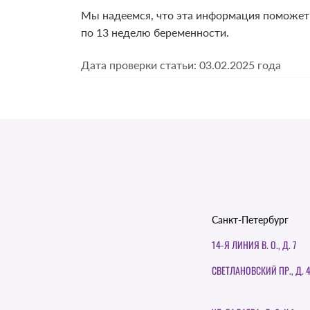
Мы надеемся, что эта информация поможет 
по 13 неделю беременности.
Дата проверки статьи: 03.02.2025 года
Санкт-Петербург
14-Я ЛИНИЯ В. О., Д. 7
СВЕТЛАНОВСКИЙ ПР., Д. 