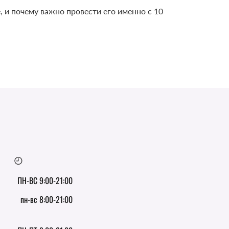
 и почему важно провести его именно с 10
ПН-ВС 9:00-21:00
пн-вс 8:00-21:00