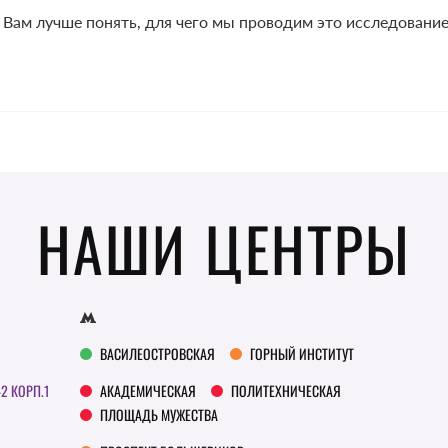
Вам лучше понять, для чего мы проводим это исследование,
НАШИ ЦЕНТРЫ
ВАСИЛЕОСТРОВСКАЯ
ГОРНЫЙ ИНСТИТУТ
42 КОРП.1
АКАДЕМИЧЕСКАЯ
ПОЛИТЕХНИЧЕСКАЯ
ПЛОЩАДЬ МУЖЕСТВА