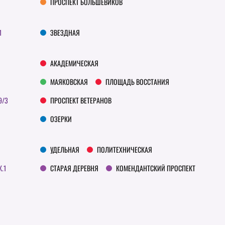
ПРОСПЕКТ БОЛЬШЕВИКОВ
1
ЗВЕЗДНАЯ
АКАДЕМИЧЕСКАЯ
МАЯКОВСКАЯ
ПЛОЩАДЬ ВОССТАНИЯ
9/3
ПРОСПЕКТ ВЕТЕРАНОВ
ОЗЕРКИ
УДЕЛЬНАЯ
ПОЛИТЕХНИЧЕСКАЯ
К.1
СТАРАЯ ДЕРЕВНЯ
КОМЕНДАНТСКИЙ ПРОСПЕКТ