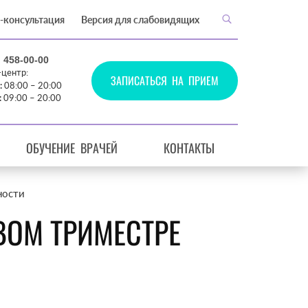
-консультация
Версия для слабовидящих
) 458-00-00
-центр:
ЗАПИСАТЬСЯ НА ПРИЕМ
:
08:00 – 20:00
:
09:00 – 20:00
ОБУЧЕНИЕ ВРАЧЕЙ
КОНТАКТЫ
ности
ВОМ ТРИМЕСТРЕ