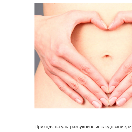
Приходя на ультразвуковое исследование, м