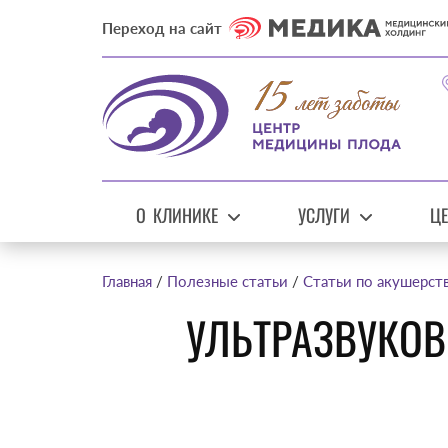
Переход на сайт
О КЛИНИКЕ
УСЛУГИ
Ц
Главная
Полезные статьи
Статьи по акушерст
УЛЬТРАЗВУКОВ