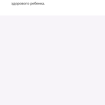
здорового ребенка.