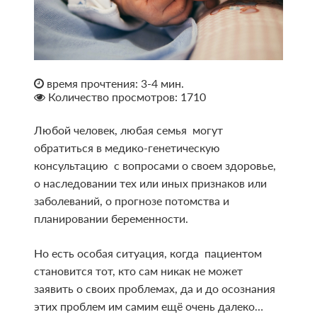
время прочтения: 3-4 мин.
Количество просмотров: 1710
Любой человек, любая семья могут
обратиться в медико-генетическую
консультацию с вопросами о своем здоровье,
о наследовании тех или иных признаков или
заболеваний, о прогнозе потомства и
планировании беременности.
Но есть особая ситуация, когда пациентом
становится тот, кто сам никак не может
заявить о своих проблемах, да и до осознания
этих проблем им самим ещё очень далеко…