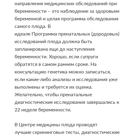
направления медицинских обследований при
беременности – это наблюдение за здоровьем
беременной и целая программа обследования
самого плода. В
идеале Программа пренатальных (дородовых)
исследований плода должна быть
запланирована еще до наступления
беременности. Хорошо, если супруги
обратятся в самом раннем сроке. На
консультацию генетика можно записаться,
если какие-либо анализы и исследования уже
выполнены и требуется их оценка.
Желательно, чтобы пренатальные
диагностические исследования завершались к
22 неделе беременности.
В Центре медицины плода проводят
лучшие скрининговые тесты, диагностические