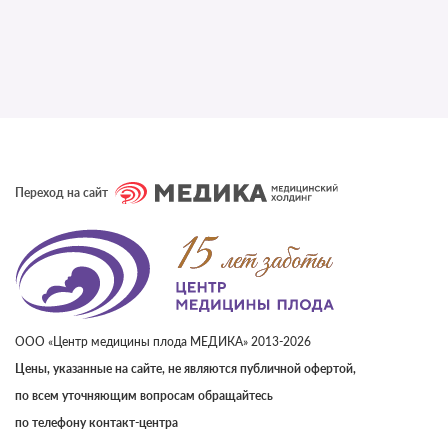
Переход на сайт
ООО «Центр медицины плода МЕДИКА» 2013-2026
Цены, указанные на сайте, не являются публичной офертой,
по всем уточняющим вопросам обращайтесь
по телефону контакт-центра