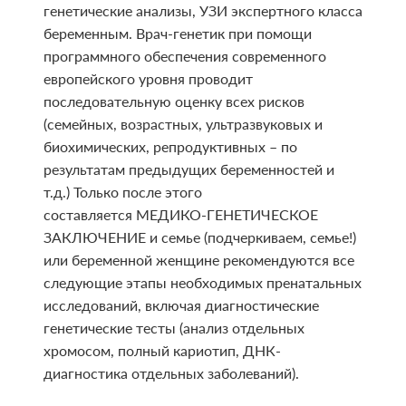
генетические анализы, УЗИ экспертного класса
беременным. Врач-генетик при помощи
программного обеспечения современного
европейского уровня проводит
последовательную оценку всех рисков
(семейных, возрастных, ультразвуковых и
биохимических, репродуктивных – по
результатам предыдущих беременностей и
т.д.) Только после этого
составляется МЕДИКО-ГЕНЕТИЧЕСКОЕ
ЗАКЛЮЧЕНИЕ и семье (подчеркиваем, семье!)
или беременной женщине рекомендуются все
следующие этапы необходимых пренатальных
исследований, включая диагностические
генетические тесты (анализ отдельных
хромосом, полный кариотип, ДНК-
диагностика отдельных заболеваний).