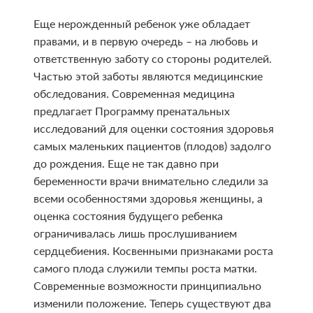
Eще нерожденный ребенок уже обладает
правами, и в первую очередь – на любовь и
ответственную заботу со стороны родителей.
Частью этой заботы являются медицинские
обследования. Современная медицина
предлагает Программу пренатальных
исследований для оценки состояния здоровья
самых маленьких пациентов (плодов) задолго
до рождения. Еще не так давно при
беременности врачи внимательно следили за
всеми особенностями здоровья женщины, а
оценка состояния будущего ребенка
ограничивалась лишь прослушиванием
сердцебиения. Косвенными признаками роста
самого плода служили темпы роста матки.
Современные возможности принципиально
изменили положение. Теперь существуют два