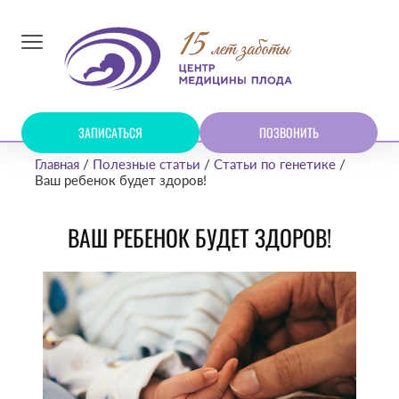
ЗАПИСАТЬСЯ
ПОЗВОНИТЬ
Главная
Полезные статьи
Статьи по генетике
Ваш ребенок будет здоров!
ВАШ РЕБЕНОК БУДЕТ ЗДОРОВ!