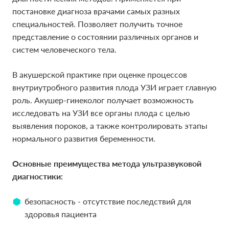
постановке диагноза врачами самых разных
специальностей. Позволяет получить точное
представление о состоянии различных органов и
систем человеческого тела.
В акушерской практике при оценке процессов
внутриутробного развития плода УЗИ играет главную
роль. Акушер-гинеколог получает возможность
исследовать на УЗИ все органы плода с целью
выявления пороков, а также контролировать этапы
нормального развития беременности.
Основные преимущества метода ультразвуковой
диагностики:
безопасность - отсутствие последствий для
здоровья пациента