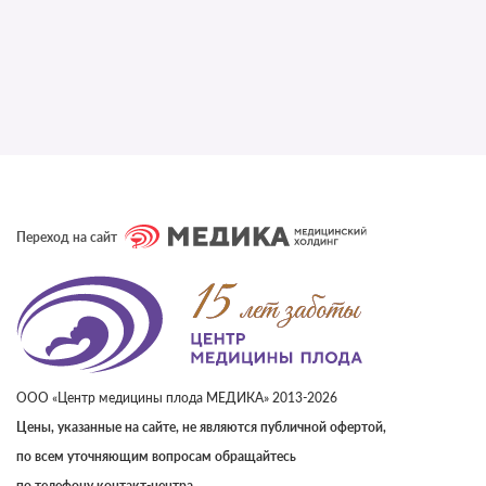
Переход на сайт
ООО «Центр медицины плода МЕДИКА» 2013-2026
Цены, указанные на сайте, не являются публичной офертой,
по всем уточняющим вопросам обращайтесь
по телефону контакт-центра