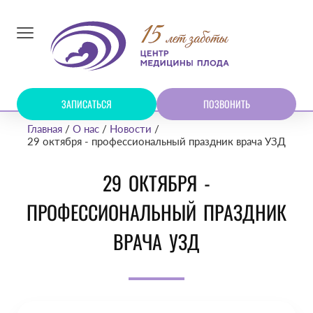
ЗАПИСАТЬСЯ
ПОЗВОНИТЬ
Главная
О нас
Новости
29 октября - профессиональный праздник врача УЗД
29 ОКТЯБРЯ -
ПРОФЕССИОНАЛЬНЫЙ ПРАЗДНИК
ВРАЧА УЗД