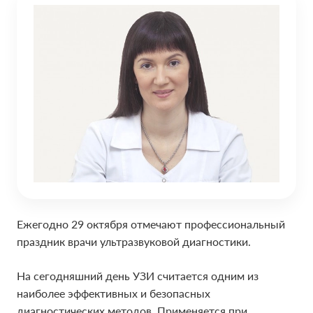
Ежегодно 29 октября отмечают профессиональный
праздник врачи ультразвуковой диагностики.
На сегодняшний день УЗИ считается одним из
наиболее эффективных и безопасных
диагностических методов. Применяется при